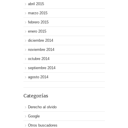
abril 2015
marzo 2015
febrero 2015
enero 2015
diciembre 2014
noviembre 2014
octubre 2014
septiembre 2014
agosto 2014
Categorías
Derecho al olvido
Google
Otros buscadores