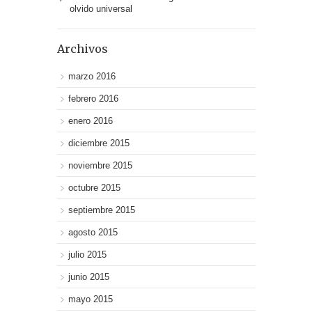
olvido universal
Archivos
marzo 2016
febrero 2016
enero 2016
diciembre 2015
noviembre 2015
octubre 2015
septiembre 2015
agosto 2015
julio 2015
junio 2015
mayo 2015