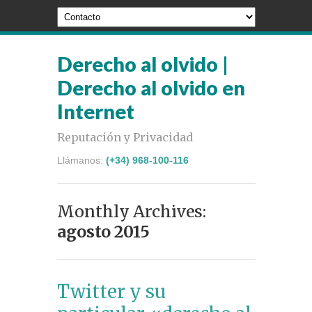
Derecho al olvido |
Derecho al olvido en
Internet
Reputación y Privacidad
Llámanos:
(+34) 968-100-116
Monthly Archives:
agosto 2015
Twitter y su