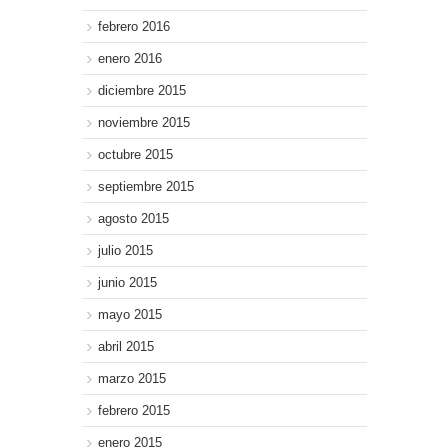
febrero 2016
enero 2016
diciembre 2015
noviembre 2015
octubre 2015
septiembre 2015
agosto 2015
julio 2015
junio 2015
mayo 2015
abril 2015
marzo 2015
febrero 2015
enero 2015