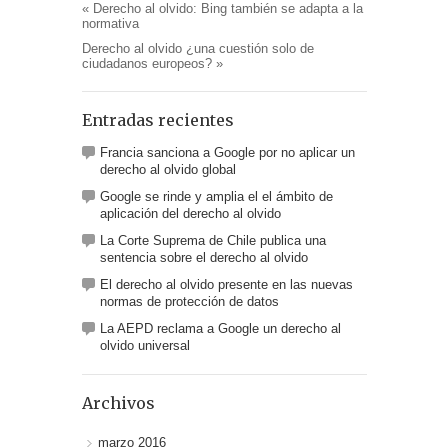
«
Derecho al olvido: Bing también se adapta a la
normativa
Derecho al olvido ¿una cuestión solo de
ciudadanos europeos?
»
Entradas recientes
Francia sanciona a Google por no aplicar un
derecho al olvido global
Google se rinde y amplia el el ámbito de
aplicación del derecho al olvido
La Corte Suprema de Chile publica una
sentencia sobre el derecho al olvido
El derecho al olvido presente en las nuevas
normas de protección de datos
La AEPD reclama a Google un derecho al
olvido universal
Archivos
marzo 2016