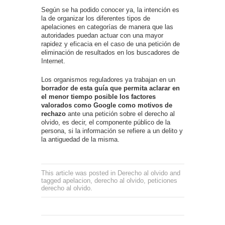
Según se ha podido conocer ya, la intención es
la de organizar los diferentes tipos de
apelaciones en categorías de manera que las
autoridades puedan actuar con una mayor
rapidez y eficacia en el caso de una petición de
eliminación de resultados en los buscadores de
Internet.
Los organismos reguladores ya trabajan en un
borrador de esta guía que permita aclarar en
el menor tiempo posible los factores
valorados como Google como motivos de
rechazo
ante una petición sobre el derecho al
olvido, es decir, el componente público de la
persona, si la información se refiere a un delito y
la antiguedad de la misma.
This article was posted in
Derecho al olvido
and
tagged
apelacion
,
derecho al olvido
,
peticiones
derecho al olvido
.