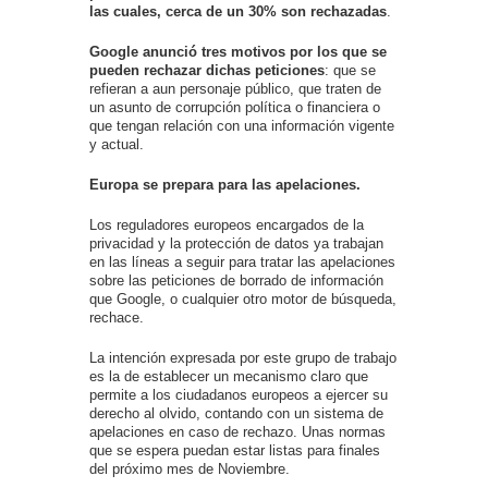
las cuales, cerca de un 30% son rechazadas
.
Google anunció tres motivos por los que se
pueden rechazar dichas peticiones
: que se
refieran a aun personaje público, que traten de
un asunto de corrupción política o financiera o
que tengan relación con una información vigente
y actual.
Europa se prepara para las apelaciones.
Los reguladores europeos encargados de la
privacidad y la protección de datos ya trabajan
en las líneas a seguir para tratar las apelaciones
sobre las peticiones de borrado de información
que Google, o cualquier otro motor de búsqueda,
rechace.
La intención expresada por este grupo de trabajo
es la de establecer un mecanismo claro que
permite a los ciudadanos europeos a ejercer su
derecho al olvido, contando con un sistema de
apelaciones en caso de rechazo. Unas normas
que se espera puedan estar listas para finales
del próximo mes de Noviembre.