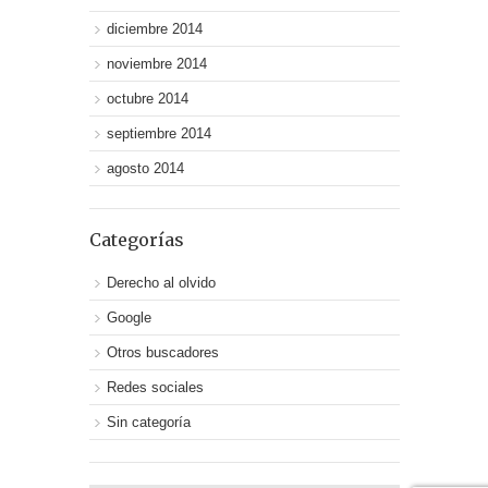
diciembre 2014
noviembre 2014
octubre 2014
septiembre 2014
agosto 2014
Categorías
Derecho al olvido
Google
Otros buscadores
Redes sociales
Sin categoría