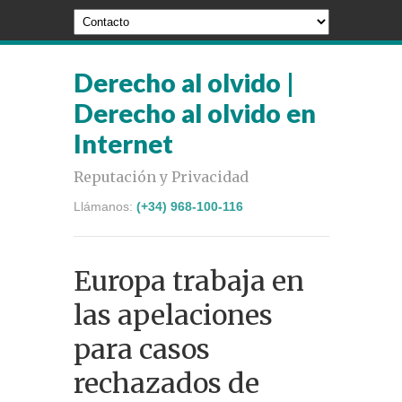
Derecho al olvido |
Derecho al olvido en
Internet
Reputación y Privacidad
Llámanos:
(+34) 968-100-116
Europa trabaja en
las apelaciones
para casos
rechazados de