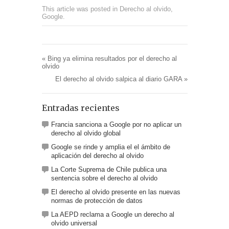
This article was posted in
Derecho al olvido
,
Google
.
«
Bing ya elimina resultados por el derecho al
olvido
El derecho al olvido salpica al diario GARA
»
Entradas recientes
Francia sanciona a Google por no aplicar un
derecho al olvido global
Google se rinde y amplia el el ámbito de
aplicación del derecho al olvido
La Corte Suprema de Chile publica una
sentencia sobre el derecho al olvido
El derecho al olvido presente en las nuevas
normas de protección de datos
La AEPD reclama a Google un derecho al
olvido universal