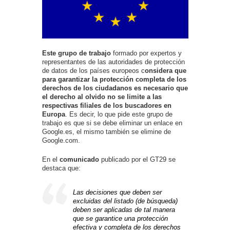
Este grupo de trabajo
formado por expertos y
representantes de las autoridades de protección
de datos de los países europeos c
onsidera que
para garantizar la protección completa de los
derechos de los ciudadanos es necesario que
el derecho al olvido no se limite a las
respectivas filiales de los buscadores en
Europa
. Es decir, lo que pide este grupo de
trabajo es que si se debe eliminar un enlace en
Google.es, el mismo también se elimine de
Google.com.
En el
comunicado
publicado por el GT29 se
destaca que:
Las decisiones que deben ser
excluidas del listado (de búsqueda)
deben ser aplicadas de tal manera
que se garantice una protección
efectiva y completa de los derechos