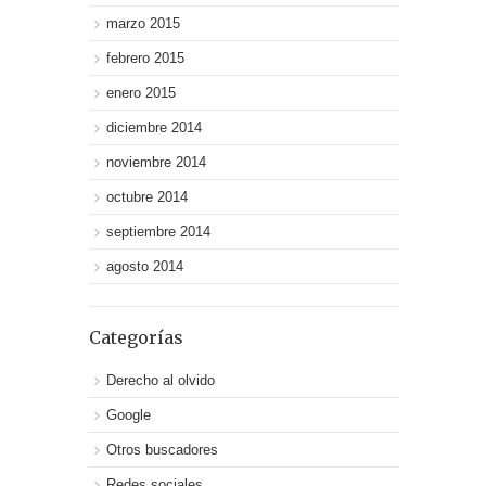
marzo 2015
febrero 2015
enero 2015
diciembre 2014
noviembre 2014
octubre 2014
septiembre 2014
agosto 2014
Categorías
Derecho al olvido
Google
Otros buscadores
Redes sociales