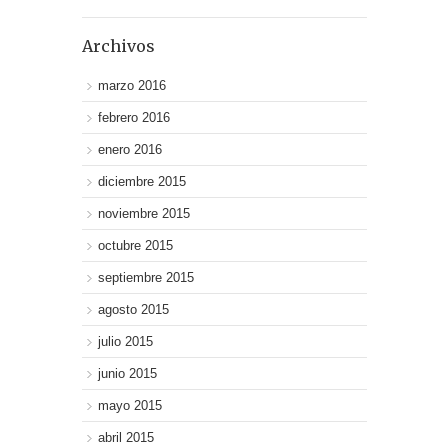
Archivos
marzo 2016
febrero 2016
enero 2016
diciembre 2015
noviembre 2015
octubre 2015
septiembre 2015
agosto 2015
julio 2015
junio 2015
mayo 2015
abril 2015