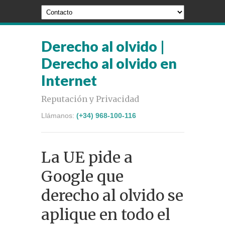
Derecho al olvido |
Derecho al olvido en
Internet
Reputación y Privacidad
Llámanos:
(+34) 968-100-116
La UE pide a
Google que
derecho al olvido se
aplique en todo el