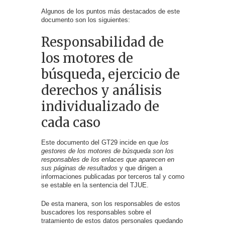
Algunos de los puntos más destacados de este
documento son los siguientes:
Responsabilidad de
los motores de
búsqueda, ejercicio de
derechos y análisis
individualizado de
cada caso
Este documento del GT29 incide en que
los
gestores de los motores de búsqueda son los
responsables de los enlaces que aparecen en
sus páginas de resultados
y que dirigen a
informaciones publicadas por terceros tal y como
se estable en la sentencia del TJUE.
De esta manera, son los responsables de estos
buscadores los responsables sobre el
tratamiento de estos datos personales quedando