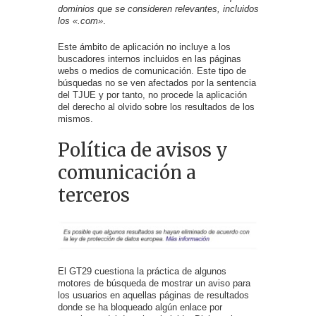
dominios que se consideren relevantes, incluidos
los «.com»
.
Este ámbito de aplicación no incluye a los
buscadores internos incluidos en las páginas
webs o medios de comunicación. Este tipo de
búsquedas no se ven afectados por la sentencia
del TJUE y por tanto, no procede la aplicación
del derecho al olvido sobre los resultados de los
mismos.
Política de avisos y
comunicación a
terceros
El GT29 cuestiona la práctica de algunos
motores de búsqueda de mostrar un aviso para
los usuarios en aquellas páginas de resultados
donde se ha bloqueado algún enlace por