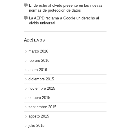
El derecho al olvido presente en las nuevas
normas de protección de datos
La AEPD reclama a Google un derecho al
olvido universal
Archivos
marzo 2016
febrero 2016
enero 2016
diciembre 2015
noviembre 2015
octubre 2015
septiembre 2015
agosto 2015
julio 2015