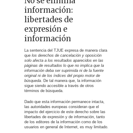
No se elimina
información:
libertades de
expresión e
información
La sentencia del TJUE expresa de manera clara
que
los derechos de cancelación y oposición
solo afecta a los resultados aparecidos en las
páginas de resultados lo que no implica que la
información deba ser suprimida ni de la fuente
original ni de los índices del propio motor de
búsqueda
. De tal manera que, la información
sigue siendo accesible a través de otros
términos de búsqueda.
Dado que esta información permanece intacta,
las autoridades europeas consideran que el
impacto del ejercicio de este derecho sobre las
libertades de expresión y de información, tanto
de los editores de la información como de los
usuarios en general de Internet, es muy limitado.