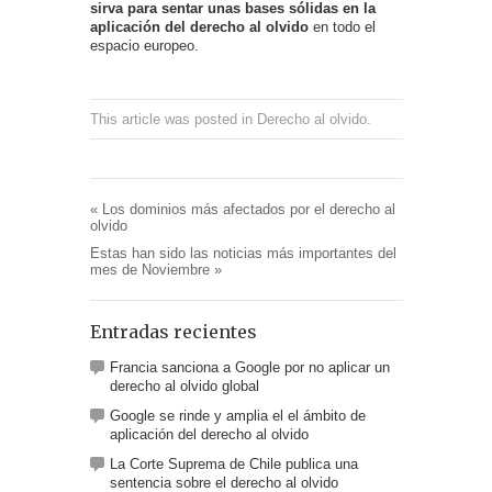
sirva para sentar unas bases sólidas en la
aplicación del derecho al olvido
en todo el
espacio europeo.
This article was posted in
Derecho al olvido
.
«
Los dominios más afectados por el derecho al
olvido
Estas han sido las noticias más importantes del
mes de Noviembre
»
Entradas recientes
Francia sanciona a Google por no aplicar un
derecho al olvido global
Google se rinde y amplia el el ámbito de
aplicación del derecho al olvido
La Corte Suprema de Chile publica una
sentencia sobre el derecho al olvido