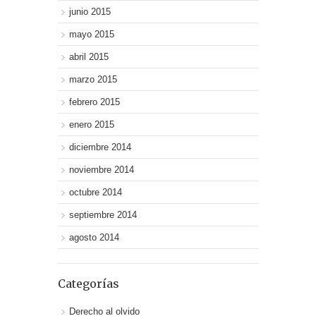
junio 2015
mayo 2015
abril 2015
marzo 2015
febrero 2015
enero 2015
diciembre 2014
noviembre 2014
octubre 2014
septiembre 2014
agosto 2014
Categorías
Derecho al olvido